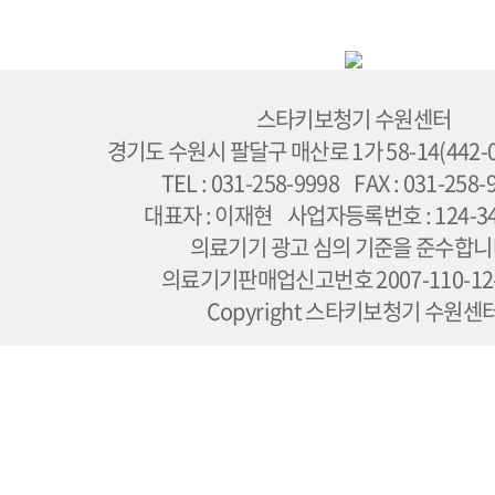
스타키보청기 수원센터
경기도 수원시 팔달구 매산로 1가 58-14(442-
TEL : 031-258-9998 FAX : 031-258
대표자 : 이재현 사업자등록번호 : 124-34
의료기기 광고 심의 기준을 준수합니
의료기기판매업신고번호 2007-110-12-
Copyright 스타키보청기 수원센