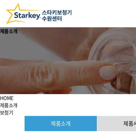
제품소개
HOME
제품소개
보청기
제품소개
제품