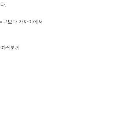
다.
 누구보다 가까이에서
 여러분께