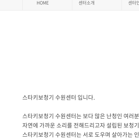
HOME
센터소개
센터
스타키보청기 수원센터 입니다.
스타키보청기 수원센터는 보다 많은 난청인 여러
자연에 가까운 소리를 전해드리고자 설립된 보청기
스타키보청기 수원센터는 서로 도우며 살아가는 