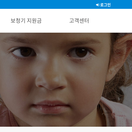
로그인
보청기 지원금
고객센터