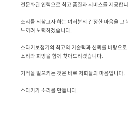
전문화된 인력으로 최고 품질과 서비스를 제공합니
소리를 되찾고자 하는 여러분의 간정한 마음을 그
느끼려 노력하겠습니다.
스타키보청기의 최고의 기술력과 신뢰를 바탕으로
소리와 희망을 함께 찾아드리겠습니다.
기적을 일으키는 것은 바로 저희들의 마음입니다.
스타키가 소리를 만듭니다.